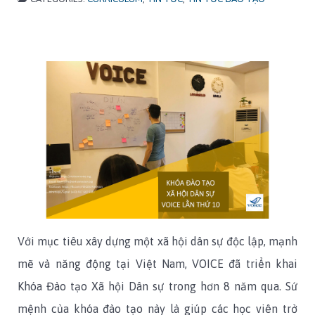
Với mục tiêu xây dựng một xã hội dân sự độc lập, mạnh
mẽ và năng động tại Việt Nam, VOICE đã triển khai
Khóa Đào tạo Xã hội Dân sự trong hơn 8 năm qua. Sứ
mệnh của khóa đào tạo này là giúp các học viên trở