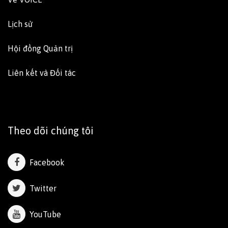
Lịch sử
Hội đồng Quản trị
Liên kết và Đối tác
Theo dõi chúng tôi
Facebook
Twitter
YouTube