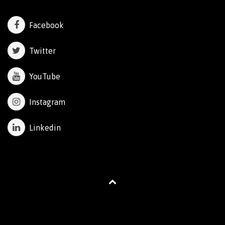
Facebook
Twitter
YouTube
Instagram
Linkedin