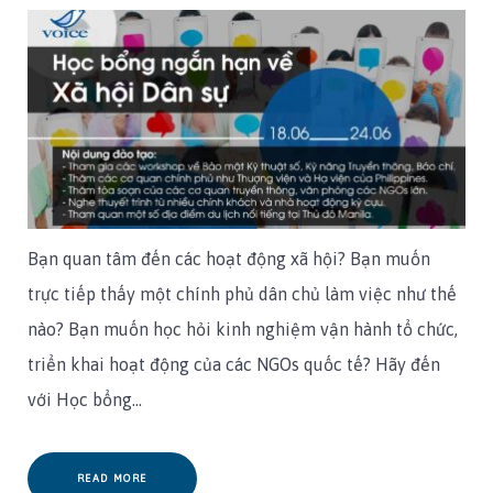
Bạn quan tâm đến các hoạt động xã hội? Bạn muốn
trực tiếp thấy một chính phủ dân chủ làm việc như thế
nào? Bạn muốn học hỏi kinh nghiệm vận hành tổ chức,
triển khai hoạt động của các NGOs quốc tế? Hãy đến
với Học bổng…
READ MORE