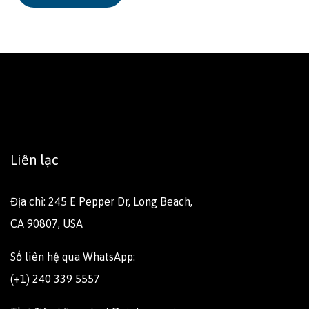
Liên lạc
Địa chỉ: 245 E Pepper Dr, Long Beach,
CA 90807, USA
Số liên hệ qua WhatsApp:
(+1) 240 339 5557