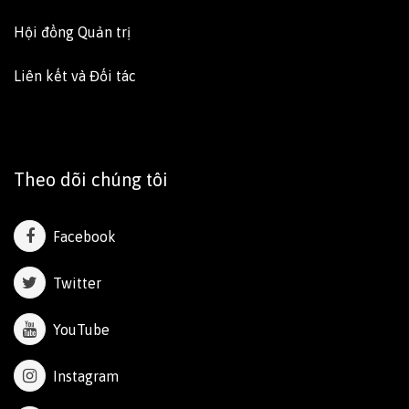
Hội đồng Quản trị
Liên kết và Đối tác
Theo dõi chúng tôi
Facebook
Twitter
YouTube
Instagram