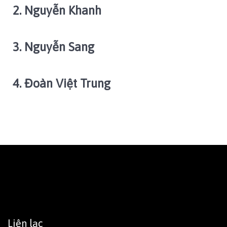
2. Nguyễn Khanh
3. Nguyễn Sang
4. Đoàn Việt Trung
Liên lạc