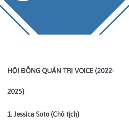
HỘI ĐỒNG QUẢN TRỊ VOICE (2022-
2025)
1. Jessica Soto (Chủ tịch)