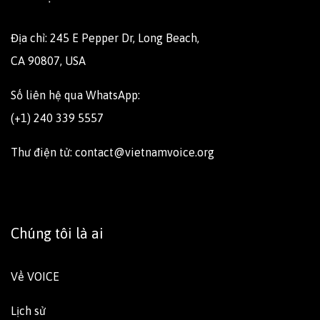
Địa chỉ: 245 E Pepper Dr, Long Beach,
CA 90807, USA
Số liên hệ qua WhatsApp:
(+1) 240 339 5557
Thư điện tử: contact@vietnamvoice.org
Chúng tôi là ai
Về VOICE
Lịch sử