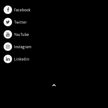
Facebook
Twitter
YouTube
Instagram
Linkedin