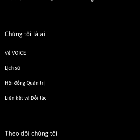
Chúng tôi là ai
Về VOICE
Lịch sử
Hội đồng Quản trị
Liên kết và Đối tác
Theo dõi chúng tôi