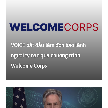
VOICE bắt đầu làm đơn bảo lãnh
người tỵ nạn qua chương trình
Welcome Corps