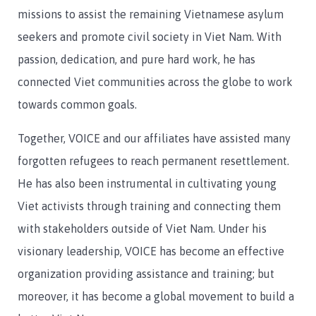
missions to assist the remaining Vietnamese asylum
seekers and promote civil society in Viet Nam. With
passion, dedication, and pure hard work, he has
connected Viet communities across the globe to work
towards common goals.
Together, VOICE and our affiliates have assisted many
forgotten refugees to reach permanent resettlement.
He has also been instrumental in cultivating young
Viet activists through training and connecting them
with stakeholders outside of Viet Nam. Under his
visionary leadership, VOICE has become an effective
organization providing assistance and training; but
moreover, it has become a global movement to build a