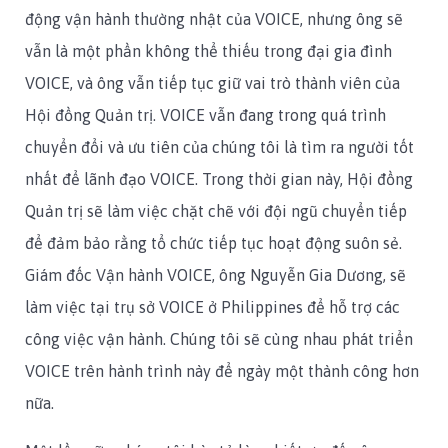
động vận hành thường nhật của VOICE, nhưng ông sẽ
vẫn là một phần không thể thiếu trong đại gia đình
VOICE, và ông vẫn tiếp tục giữ vai trò thành viên của
Hội đồng Quản trị. VOICE vẫn đang trong quá trình
chuyển đổi và ưu tiên của chúng tôi là tìm ra người tốt
nhất để lãnh đạo VOICE. Trong thời gian này, Hội đồng
Quản trị sẽ làm việc chặt chẽ với đội ngũ chuyển tiếp
để đảm bảo rằng tổ chức tiếp tục hoạt động suôn sẻ.
Giám đốc Vận hành VOICE, ông Nguyễn Gia Dương, sẽ
làm việc tại trụ sở VOICE ở Philippines để hỗ trợ các
công việc vận hành. Chúng tôi sẽ cùng nhau phát triển
VOICE trên hành trình này để ngày một thành công hơn
nữa.