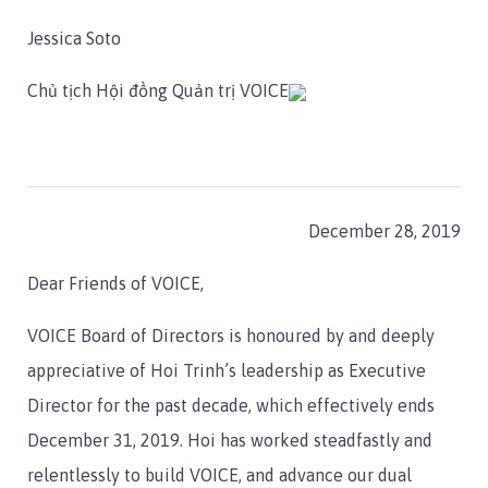
Jessica Soto
Chủ tịch Hội đồng Quản trị VOICE
December 28, 2019
Dear Friends of VOICE,
VOICE Board of Directors is honoured by and deeply
appreciative of Hoi Trinh’s leadership as Executive
Director for the past decade, which effectively ends
December 31, 2019. Hoi has worked steadfastly and
relentlessly to build VOICE, and advance our dual