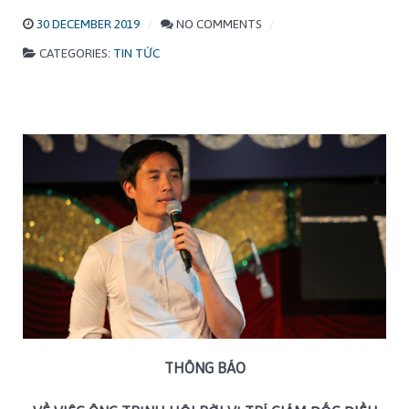
30 DECEMBER 2019
NO COMMENTS
CATEGORIES:
TIN TỨC
THÔNG BÁO