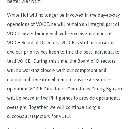
better Viet Nam.
While Hoi will no longer be involved in the day-to-day
operations of VOICE, he will remain an integral part of
VOICE larger family, and will serve as a member of
VOICE Board of Directors. VOICE is still in transition
and our priority has been to find the best individual to
lead VOICE. During this time, the Board of Directors
will be working closely with our competent and
committed transitional team to ensure a seamless
operation. VOICE Director of Operations Duong Nguyen
will be based in the Philippines to provide operational
oversight. Together, we will continue along a
successful trajectory for VOICE.