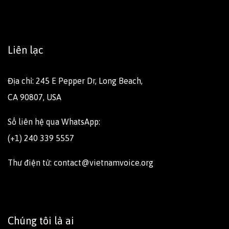
Liên lạc
Địa chỉ: 245 E Pepper Dr, Long Beach,
CA 90807, USA
Số liên hệ qua WhatsApp:
(+1) 240 339 5557
Thư điện tử: contact@vietnamvoice.org
Chúng tôi là ai