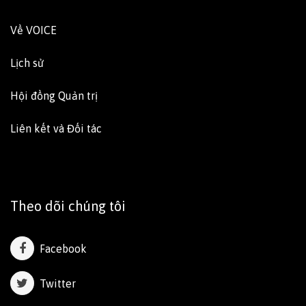
Về VOICE
Lịch sử
Hội đồng Quản trị
Liên kết và Đối tác
Theo dõi chúng tôi
Facebook
Twitter