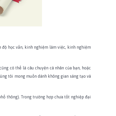
nh độ học vấn, kinh nghiệm làm việc, kinh nghiệm
 cũng có thể là câu chuyện cá nhân của bạn, hoặc
chúng tôi mong muốn dành không gian sáng tạo và
hổ thông). Trong trường hợp chưa tốt nghiệp đại