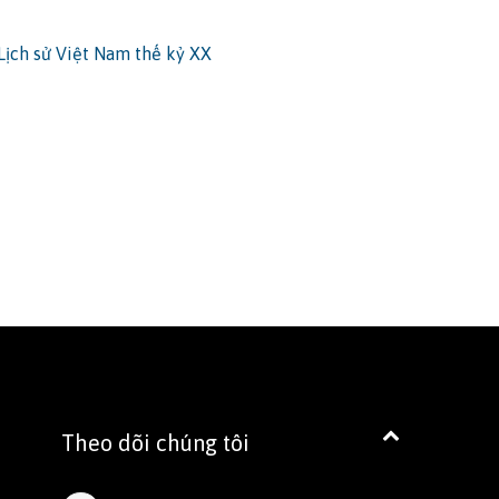
Lịch sử Việt Nam thế kỷ XX
Theo dõi chúng tôi