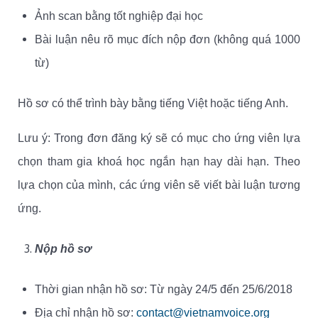
Ảnh scan bằng tốt nghiệp đại học
Bài luận nêu rõ mục đích nộp đơn (không quá 1000
từ)
Hồ sơ có thể trình bày bằng tiếng Việt hoặc tiếng Anh.
Lưu ý: Trong đơn đăng ký sẽ có mục cho ứng viên lựa
chọn tham gia khoá học ngắn hạn hay dài hạn. Theo
lựa chọn của mình, các ứng viên sẽ viết bài luận tương
ứng.
Nộp hồ sơ
Thời gian nhận hồ sơ: Từ ngày 24/5 đến 25/6/2018
Địa chỉ nhận hồ sơ:
contact@vietnamvoice.org