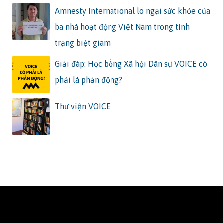
Amnesty International lo ngại sức khỏe của
ba nhà hoạt động Việt Nam trong tình
trạng biệt giam
Giải đáp: Học bổng Xã hội Dân sự VOICE có
phải là phản động?
Thư viện VOICE