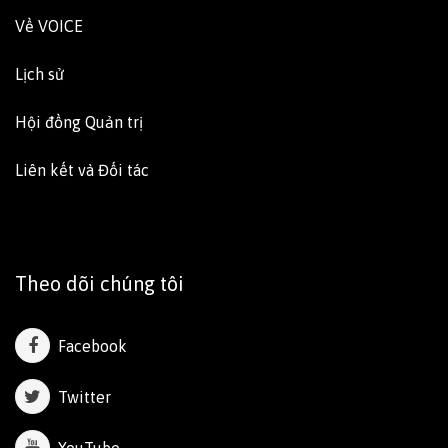
Về VOICE
Lịch sử
Hội đồng Quản trị
Liên kết và Đối tác
Theo dõi chúng tôi
Facebook
Twitter
YouTube