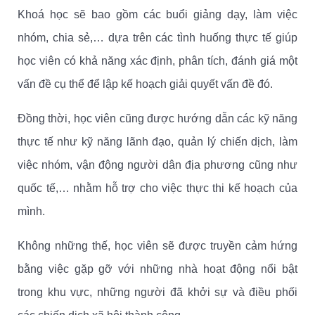
Khoá học sẽ bao gồm các buổi giảng dạy, làm việc
nhóm, chia sẻ,… dựa trên các tình huống thực tế giúp
học viên có khả năng xác định, phân tích, đánh giá một
vấn đề cụ thể để lập kế hoạch giải quyết vấn đề đó.
Đồng thời, học viên cũng được hướng dẫn các kỹ năng
thực tế như kỹ năng lãnh đạo, quản lý chiến dịch, làm
việc nhóm, vận động người dân địa phương cũng như
quốc tế,… nhằm hỗ trợ cho việc thực thi kế hoạch của
mình.
Không những thế, học viên sẽ được truyền cảm hứng
bằng việc gặp gỡ với những nhà hoạt động nổi bật
trong khu vực, những người đã khởi sự và điều phối