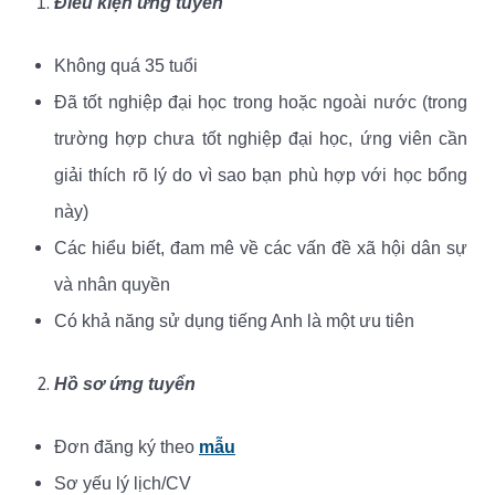
Điều kiện ứng tuyển
Không quá 35 tuổi
Đã tốt nghiệp đại học trong hoặc ngoài nước (trong
trường hợp chưa tốt nghiệp đại học, ứng viên cần
giải thích rõ lý do vì sao bạn phù hợp với học bổng
này)
Các hiểu biết, đam mê về các vấn đề xã hội dân sự
và nhân quyền
Có khả năng sử dụng tiếng Anh là một ưu tiên
Hồ sơ ứng tuyển
Đơn đăng ký theo
mẫu
Sơ yếu lý lịch/CV