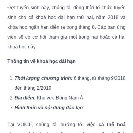
Đợt tuyển sinh này, chúng tôi đồng thời tổ chức tuyển
sinh cho cả khoá học dài hạn thứ hai, năm 2018 và
khóa học ngắn hạn diễn ra trong tháng 8. Các bạn ứng
viên sẽ có cơ hội tham gia một trong hai hoặc cả hai
khoá học này.
Thông tin về khoá học dài hạn
Thời lượng chương trình:
6 tháng, từ tháng 9/2018
đến tháng 2/2019
Địa điểm:
Khu vực Đông Nam Á
Hình thức và nội dung đào tạo:
Tại VOICE, chúng tôi hướng tới việc
cá thể hoá