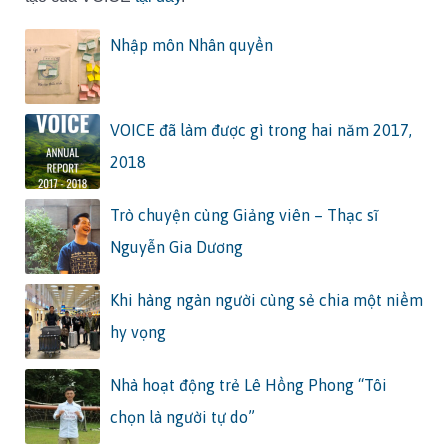
Nhập môn Nhân quyền
VOICE đã làm được gì trong hai năm 2017,
2018
Trò chuyện cùng Giảng viên – Thạc sĩ
Nguyễn Gia Dương
Khi hàng ngàn người cùng sẻ chia một niềm
hy vọng
Nhà hoạt động trẻ Lê Hồng Phong “Tôi
chọn là người tự do”