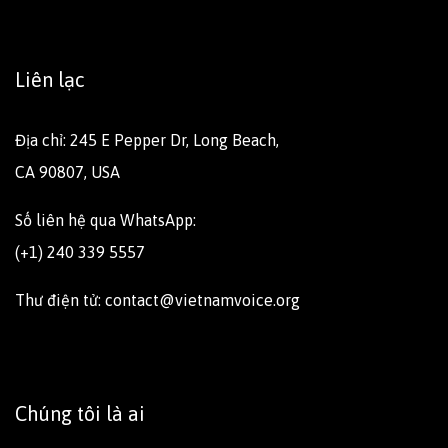
Liên lạc
Địa chỉ: 245 E Pepper Dr, Long Beach,
CA 90807, USA
Số liên hệ qua WhatsApp:
(+1) 240 339 5557
Thư điện tử: contact@vietnamvoice.org
Chúng tôi là ai