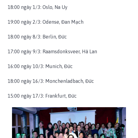
18:00 ngày 1/3: Oslo, Na Uy
19:00 ngày 2/3: Odense, Đan Mạch
18:00 ngày 8/3: Berlin, Đức
17:00 ngày 9/3: Raamsdonksveer, Hà Lan
16:00 ngày 10/3: Munich, Đức
18:00 ngày 16/3: Monchenladbach, Đức
15:00 ngày 17/3: Frankfurt, Đức