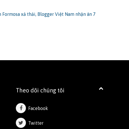
n Formosa xả thải, Blogger Việt Nam nhận án 7
Theo dõi chúng tôi
Facebook
Twitter