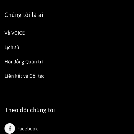
Chúng tôi là ai
Về VOICE
Lịch sử
Hội đồng Quản trị
Liên kết và Đối tác
Theo dõi chúng tôi
Facebook