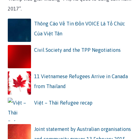
2017”.
Thông Cáo Về Tin Đồn VOICE Là Tổ Chức
Của Việt Tân
Civil Society and the TPP Negotiations
11 Vietnamese Refugees Arrive in Canada
from Thailand
Việt – Thái Refugee recap
Joint statement by Australian organisations