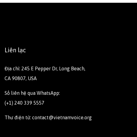
Liên lạc
Địa chỉ: 245 E Pepper Dr, Long Beach,
CA 90807, USA
Số liên hệ qua WhatsApp:
(+1) 240 339 5557
Thư điện tử: contact@vietnamvoice.org