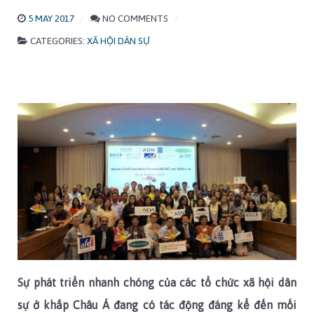
5 MAY 2017
NO COMMENTS
CATEGORIES:
XÃ HỘI DÂN SỰ
Sự phát triển nhanh chóng của các tổ chức xã hội dân
sự ở khắp Châu Á đang có tác động đáng kể đến mối