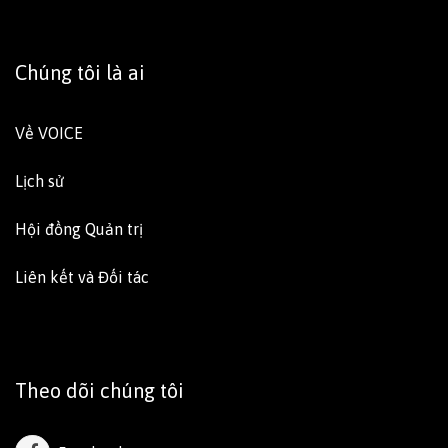
Chúng tôi là ai
Về VOICE
Lịch sử
Hội đồng Quản trị
Liên kết và Đối tác
Theo dõi chúng tôi