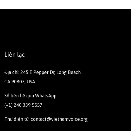
Liên lạc
Địa chỉ: 245 E Pepper Dr, Long Beach,
CA 90807, USA
Số liên hệ qua WhatsApp:
(+1) 240 339 5557
Thư điện tử: contact@vietnamvoice.org