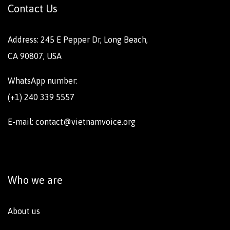
Contact Us
Address: 245 E Pepper Dr, Long Beach,
CA 90807, USA
WhatsApp number:
(+1) 240 339 5557
E-mail: contact@vietnamvoice.org
Who we are
About us