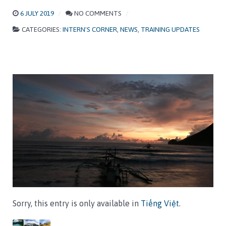
6 JULY 2019
NO COMMENTS
CATEGORIES:
INTERN'S CORNER
,
NEWS
,
TRAINING UPDATES
Sorry, this entry is only available in
Tiếng Việt
.