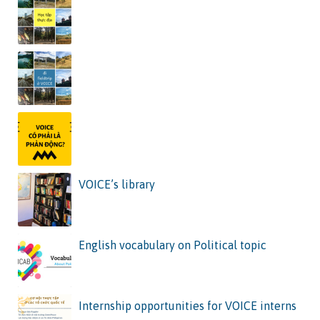
VOICE’s library
English vocabulary on Political topic
Internship opportunities for VOICE interns