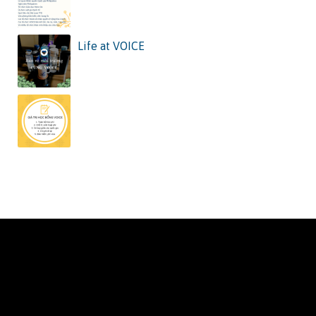
Life at VOICE